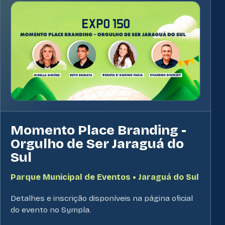
Momento Place Branding -
Orgulho de Ser Jaraguá do
Sul
Parque Municipal de Eventos • Jaraguá do Sul
Detalhes e inscrição disponíveis na página oficial
do evento no Sympla.