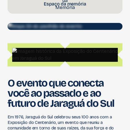
Espaço da memória
Mapa do Evento
O evento que conecta
você ao passado e ao
futuro de Jaraguá do Sul
Em 1976, Jaraguá do Sul celebrou seus 100 anos com a
Exposição do Centenário, um evento que reuniu a
comunidade em torno de suas raízes, da sua força e do