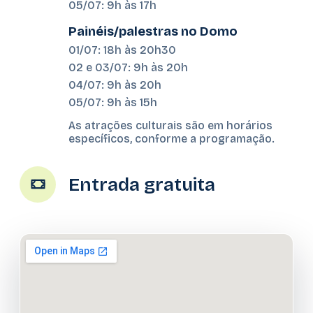
05/07: 9h às 17h
Painéis/palestras no Domo
01/07: 18h às 20h30
02 e 03/07: 9h às 20h
04/07: 9h às 20h
05/07: 9h às 15h
As atrações culturais são em horários
específicos, conforme a programação.
Entrada gratuita