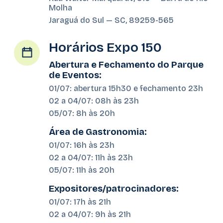
Molha
Jaraguá do Sul — SC, 89259-565
Horários Expo 150
Abertura e Fechamento do Parque
de Eventos:
01/07: abertura 15h30 e fechamento 23h
02 a 04/07: 08h às 23h
05/07: 8h às 20h
Área de Gastronomia:
01/07: 16h às 23h
02 a 04/07: 11h às 23h
05/07: 11h às 20h
Expositores/patrocinadores:
01/07: 17h às 21h
02 a 04/07: 9h às 21h