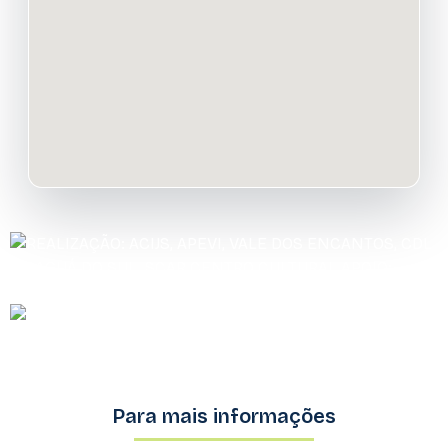
Para mais informações