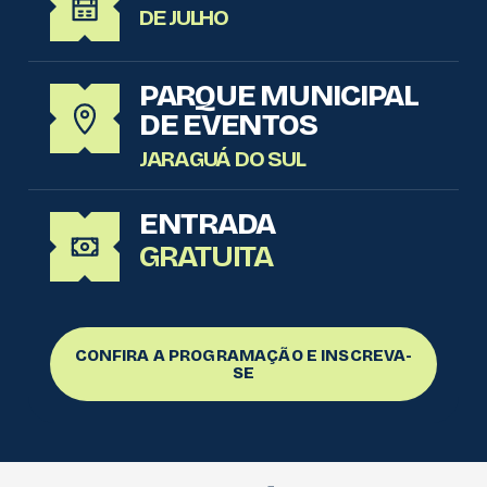
DE JULHO
PARQUE MUNICIPAL
DE EVENTOS
JARAGUÁ DO SUL
ENTRADA
GRATUITA
CONFIRA A PROGRAMAÇÃO E INSCREVA-
SE