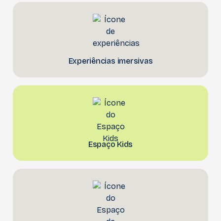
Experiências imersivas
Espaço Kids