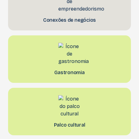
Conexões de negócios
Gastronomia
Palco cultural