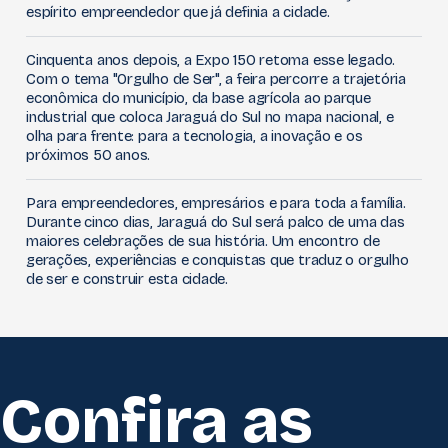
espírito empreendedor que já definia a cidade.
Cinquenta anos depois, a Expo 150 retoma esse legado.
Com o tema "Orgulho de Ser", a feira percorre a trajetória
econômica do município, da base agrícola ao parque
industrial que coloca Jaraguá do Sul no mapa nacional, e
olha para frente: para a tecnologia, a inovação e os
próximos 50 anos.
Para empreendedores, empresários e para toda a família.
Durante cinco dias, Jaraguá do Sul será palco de uma das
maiores celebrações de sua história. Um encontro de
gerações, experiências e conquistas que traduz o orgulho
de ser e construir esta cidade.
Confira as