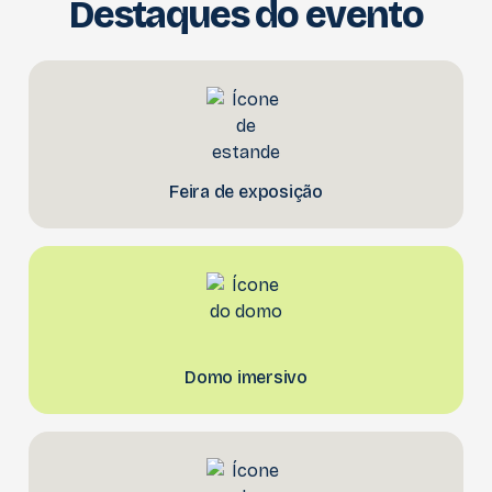
Destaques do evento
Feira de exposição
Domo imersivo